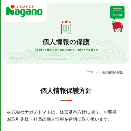
個人情報の保護
Protection of personal information
TOP
個人情報の保護
個人情報保護方針
株式会社ナガノトマトは、経営基本方針に則り、お客様・
お取引先様・社員の個人情報を適切に取り扱います。