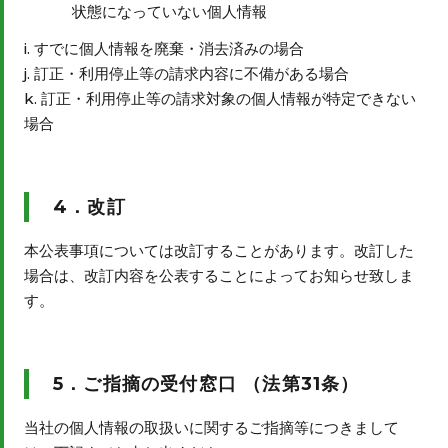
状態になっていない個人情報
すでに個人情報を廃棄・消去済みの場合
訂正・利用停止等の請求内容に不備がある場合
訂正・利用停止等の請求対象の個人情報が特定できない
場合
4．改訂
本公表事項については改訂することがあります。改訂した
場合は、改訂内容を公表することによってお知らせ致しま
す。
5．ご指摘の受付窓口 （法第31条）
当社の個人情報の取扱いに関するご指摘等につきまして