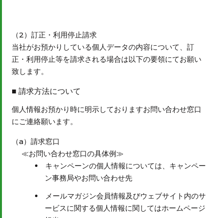
（2）訂正・利用停止請求
当社がお預かりしている個人データの内容について、訂
正・利用停止等を請求される場合は以下の要領にてお願い
致します。
請求方法について
個人情報お預かり時に明示しておりますお問い合わせ窓口
にご連絡願います。
（a）請求窓口
≪お問い合わせ窓口の具体例≫
キャンペーンの個人情報については、キャンペー
ン事務局やお問い合わせ先
メールマガジン会員情報及びウェブサイト内のサ
ービスに関する個人情報に関してはホームページ