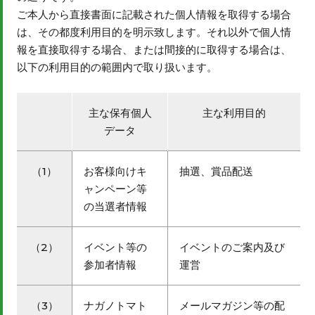
ご本人から直接書面に記載された個人情報を取得する場合
は、その都度利用目的を明示致します。それ以外で個人情
報を直接取得する場合、または間接的に取得する場合は、
以下の利用目的の範囲内で取り扱います。
主な保有個人
主な利用目的
データ
（1）
お客様向けキ
抽選、賞品配送
ャンペーン等
の当選者情報
（2）
イベント等の
イベントのご案内及び
参加者情報
運営
（3）
ナガノトマト
メールマガジン等の配