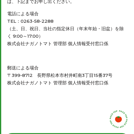
は、下記までお申し出ください。
電話による場合
TEL：0263-58-2288
（土、日、祝日、当社の指定休日（年末年始・旧盆）を除
く 9:00～17:00）
株式会社ナガノトマト 管理部 個人情報受付窓口係
郵送による場合
〒399-8712 長野県松本市村井町南3丁目15番37号
株式会社ナガノトマト 管理部 個人情報受付窓口係