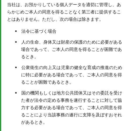
当社は、お預かりしている個人データを適切に管理し、あ
らかじめご本人の同意を得ることなく第三者に提供するこ
とはありません。ただし、次の場合は除きます。
法令に基づく場合
人の生命、身体又は財産の保護のために必要がある
場合であって、ご本人の同意を得ることが困難であ
るとき。
公衆衛生の向上又は児童の健全な育成の推進のため
に特に必要がある場合であって、ご本人の同意を得
ることが困難であるとき。
国の機関もしくは地方公共団体又はその委託を受け
た者が法令の定める事務を遂行することに対して協
力する必要がある場合であって、ご本人の同意を得
ることにより当該事務の遂行に支障を及ぼすおそれ
があるとき。