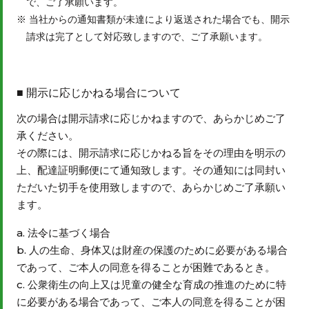
で、ご了承願います。
当社からの通知書類が未達により返送された場合でも、開示
請求は完了として対応致しますので、ご了承願います。
開示に応じかねる場合について
次の場合は開示請求に応じかねますので、あらかじめご了
承ください。
その際には、開示請求に応じかねる旨をその理由を明示の
上、配達証明郵便にて通知致します。その通知には同封い
ただいた切手を使用致しますので、あらかじめご了承願い
ます。
法令に基づく場合
人の生命、身体又は財産の保護のために必要がある場合
であって、ご本人の同意を得ることが困難であるとき。
公衆衛生の向上又は児童の健全な育成の推進のために特
に必要がある場合であって、ご本人の同意を得ることが困