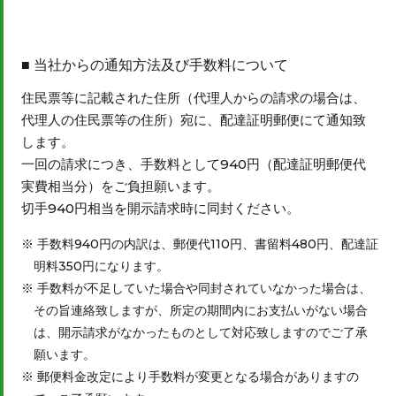
当社からの通知方法及び手数料について
住民票等に記載された住所（代理人からの請求の場合は、
代理人の住民票等の住所）宛に、配達証明郵便にて通知致
します。
一回の請求につき、手数料として940円（配達証明郵便代
実費相当分）をご負担願います。
切手940円相当を開示請求時に同封ください。
手数料940円の内訳は、郵便代110円、書留料480円、配達証
明料350円になります。
手数料が不足していた場合や同封されていなかった場合は、
その旨連絡致しますが、所定の期間内にお支払いがない場合
は、開示請求がなかったものとして対応致しますのでご了承
願います。
郵便料金改定により手数料が変更となる場合がありますの