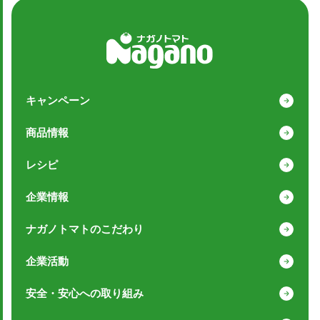
キャンペーン
商品情報
レシピ
企業情報
ナガノトマトのこだわり
企業活動
安全・安心への取り組み