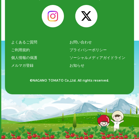
よくあるご質問
お問い合わせ
ご利用規約
プライバシーポリシー
個人情報の保護
ソーシャルメディアガイドライン
メルマガ登録
お知らせ
©NAGANO TOMATO Co.,Ltd. All rights reserved.