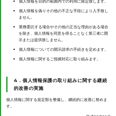
個人情報を目的の範囲内での利用に限定致します。
個人情報を偽りその他の不正な手段により入手致し
ません。
業務委託する場合やその他の正当な理由がある場合
を除き、個人情報を同意を得ることなく第三者に開
示または提供致しません。
個人情報についての開示請求の手続きを定めます。
個人情報に関するご指摘対応に取り組みます。
4．個人情報保護の取り組みに関する継続
的改善の実施
個人情報に関する規定類を整備し、継続的に改善に努めま
す。