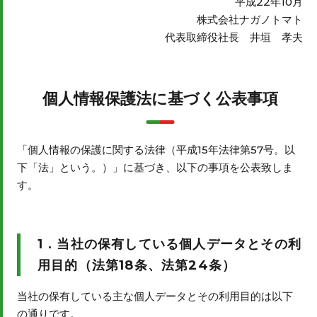
平成22年10月
株式会社ナガノトマト
代表取締役社長 井垣 孝夫
個人情報保護法に基づく公表事項
「個人情報の保護に関する法律（平成15年法律第57号。以
下「法」という。）」に基づき、以下の事項を公表致しま
す。
1．当社の保有している個人データとその利
用目的（法第18条、法第24条）
当社の保有している主な個人データとその利用目的は以下
の通りです。