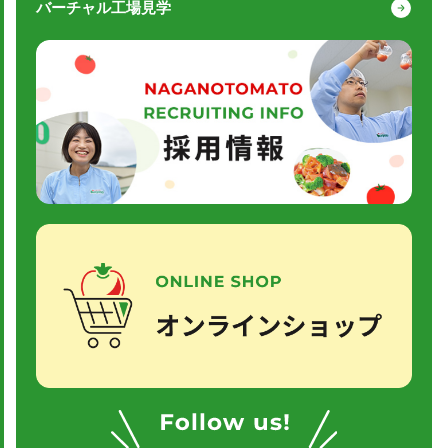
バーチャル工場見学