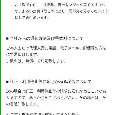
お手数ですが、「本籍地」部分をマジック等で塗りつぶ
す、あるいは切り取る等により、同部分が分からないよう
にして送付願います。
当社からの通知方法及び手数料について
ご本人または代理人宛に電話、電子メール、郵便等の方法
にて通知致します。
手数料は、無償にて対応致します。
訂正・利用停止等に応じかねる場合について
次の場合は訂正・利用停止等の請求に応じかねることがあ
りますので、あらかじめご了承ください。その場合は、そ
の旨通知致します。
ご本人確認や代理人確認ができない場合