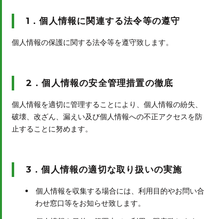
1．個人情報に関連する法令等の遵守
個人情報の保護に関する法令等を遵守致します。
2．個人情報の安全管理措置の徹底
個人情報を適切に管理することにより、個人情報の紛失、
破壊、改ざん、漏えい及び個人情報への不正アクセスを防
止することに努めます。
3．個人情報の適切な取り扱いの実施
個人情報を収集する場合には、利用目的やお問い合
わせ窓口等をお知らせ致します。